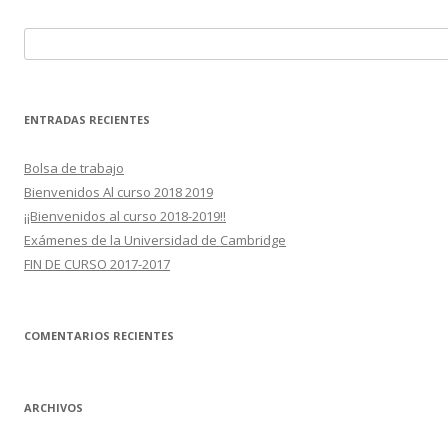
Buscar:
ENTRADAS RECIENTES
Bolsa de trabajo
Bienvenidos Al curso 2018 2019
¡¡Bienvenidos al curso 2018-2019!!
Exámenes de la Universidad de Cambridge
FIN DE CURSO 2017-2017
COMENTARIOS RECIENTES
ARCHIVOS