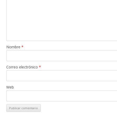
Nombre
*
Correo electrónico
*
Web