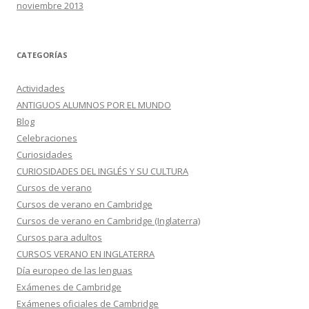
noviembre 2013
CATEGORÍAS
Actividades
ANTIGUOS ALUMNOS POR EL MUNDO
Blog
Celebraciones
Curiosidades
CURIOSIDADES DEL INGLÉS Y SU CULTURA
Cursos de verano
Cursos de verano en Cambridge
Cursos de verano en Cambridge (Inglaterra)
Cursos para adultos
CURSOS VERANO EN INGLATERRA
Día europeo de las lenguas
Exámenes de Cambridge
Exámenes oficiales de Cambridge