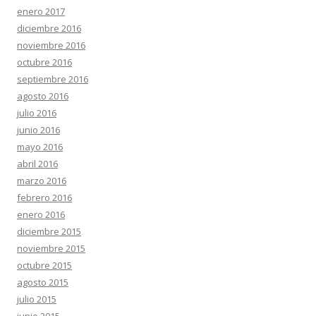
enero 2017
diciembre 2016
noviembre 2016
octubre 2016
septiembre 2016
agosto 2016
julio 2016
junio 2016
mayo 2016
abril 2016
marzo 2016
febrero 2016
enero 2016
diciembre 2015
noviembre 2015
octubre 2015
agosto 2015
julio 2015
junio 2015