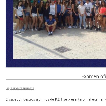
Examen ofic
Deja una respuesta
El sábado nuestros alumnos de P.E.T se presentaron al examen of