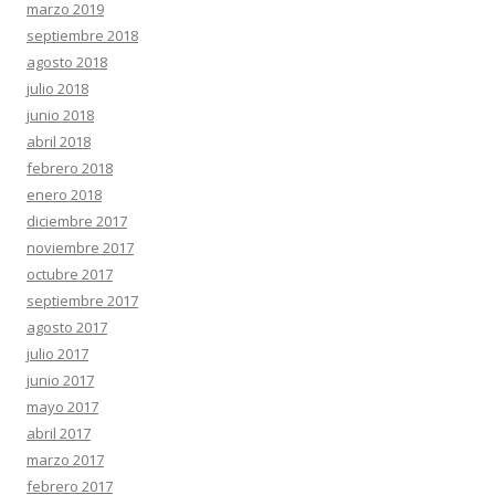
marzo 2019
septiembre 2018
agosto 2018
julio 2018
junio 2018
abril 2018
febrero 2018
enero 2018
diciembre 2017
noviembre 2017
octubre 2017
septiembre 2017
agosto 2017
julio 2017
junio 2017
mayo 2017
abril 2017
marzo 2017
febrero 2017