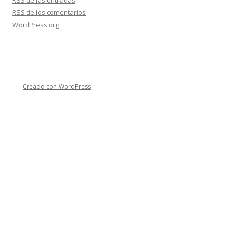
RSS
de los comentarios
WordPress.org
Creado con WordPress