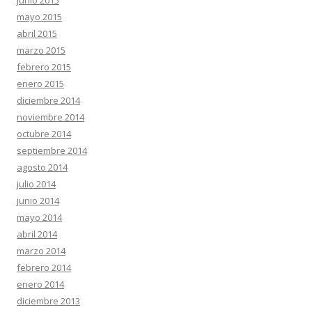
mayo 2015
abril 2015
marzo 2015
febrero 2015
enero 2015
diciembre 2014
noviembre 2014
octubre 2014
septiembre 2014
agosto 2014
julio 2014
junio 2014
mayo 2014
abril 2014
marzo 2014
febrero 2014
enero 2014
diciembre 2013